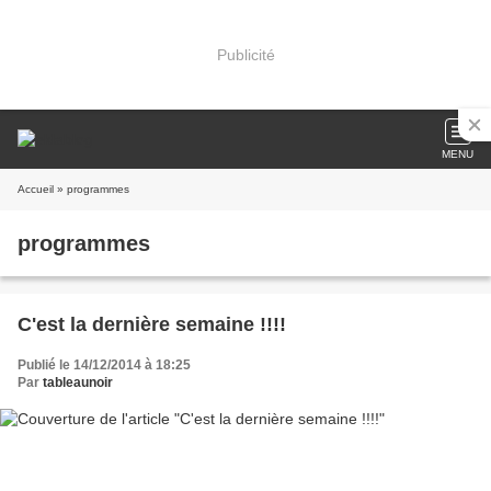
Publicité
MENU
Accueil
» programmes
programmes
C'est la dernière semaine !!!!
Publié le 14/12/2014 à 18:25
Par
tableaunoir