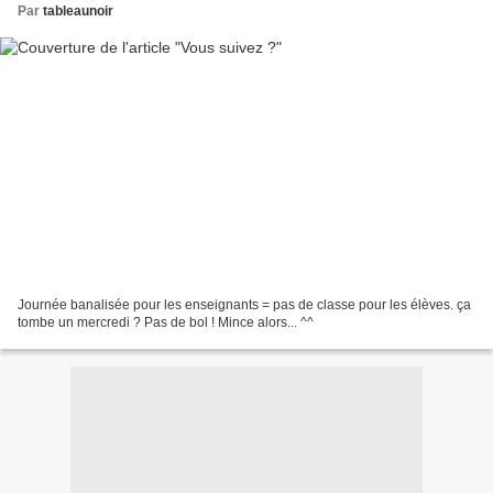
Par
tableaunoir
Journée banalisée pour les enseignants = pas de classe pour les élèves. ça
tombe un mercredi ? Pas de bol ! Mince alors... ^^