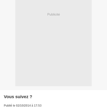
Publicité
Vous suivez ?
Publié le 02/10/2014 à 17:53