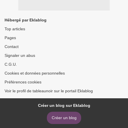
Hébergé par Eklablog
Top articles
Pages
Contact
Signaler un abus
C.G.U.
Cookies et données personnelles
Préférences cookies
Voir le profil de tableaunoir sur le portail Eklablog
Créer un blog sur Eklablog
Créer un blog