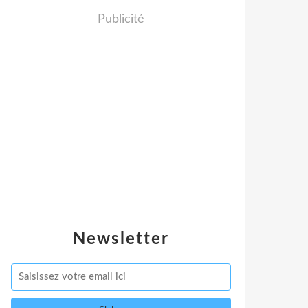
Publicité
Newsletter