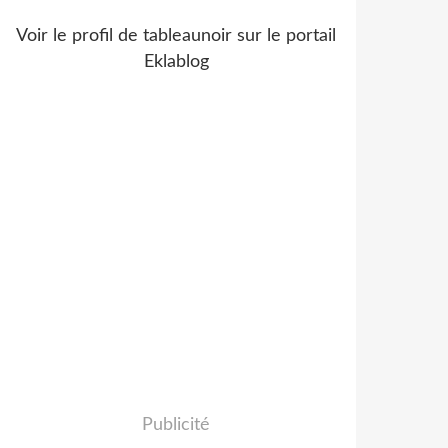
Voir le profil de
tableaunoir
sur le portail
Eklablog
Publicité