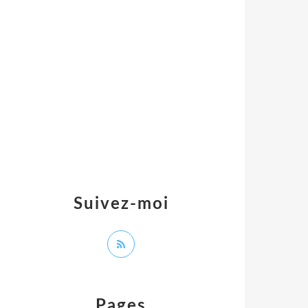
Suivez-moi
Pages