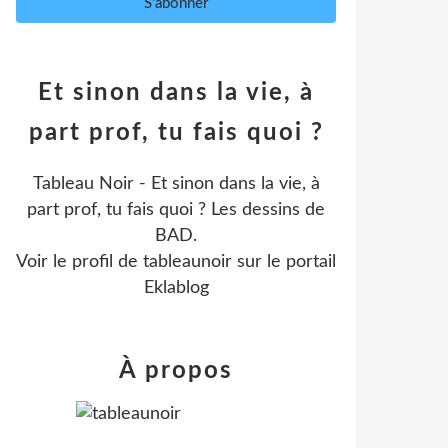
Et sinon dans la vie, à
part prof, tu fais quoi ?
Tableau Noir - Et sinon dans la vie, à
part prof, tu fais quoi ? Les dessins de
BAD.
Voir le profil de
tableaunoir
sur le portail
Eklablog
À propos