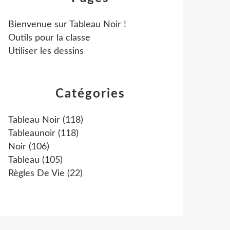
Bienvenue sur Tableau Noir !
Outils pour la classe
Utiliser les dessins
Catégories
Tableau Noir
(118)
Tableaunoir
(118)
Noir
(106)
Tableau
(105)
Règles De Vie
(22)