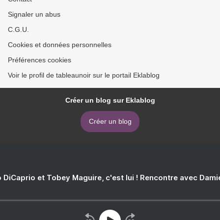
Signaler un abus
C.G.U.
Cookies et données personnelles
Préférences cookies
Voir le profil de tableaunoir sur le portail Eklablog
Créer un blog sur Eklablog
Créer un blog
 DiCaprio et Tobey Maguire, c'est lui ! Rencontre avec Dam