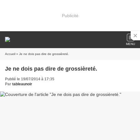
Publicité
MENU
Accueil
» Je ne dois pas dire de grossièreté.
Je ne dois pas dire de grossièreté.
Publié le 19/07/2014 à 17:35
Par
tableaunoir