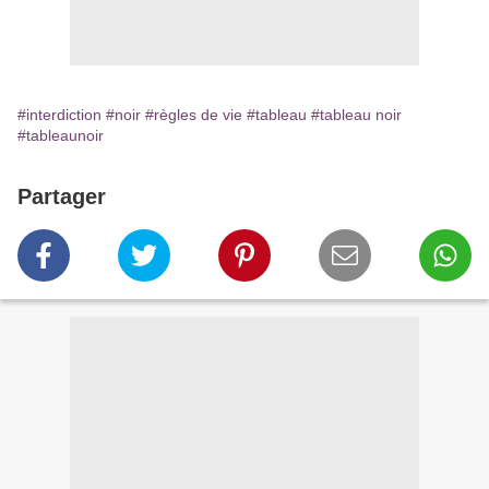
#interdiction
#noir
#règles de vie
#tableau
#tableau noir
#tableaunoir
Partager