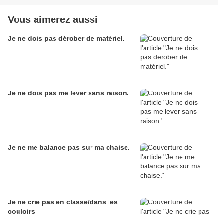
Vous aimerez aussi
Je ne dois pas dérober de matériel.
Je ne dois pas me lever sans raison.
Je ne me balance pas sur ma chaise.
Je ne crie pas en classe/dans les
couloirs