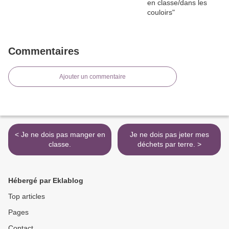
Commentaires
Ajouter un commentaire
< Je ne dois pas manger en
Je ne dois pas jeter mes
classe.
déchets par terre. >
Hébergé par Eklablog
Top articles
Pages
Contact