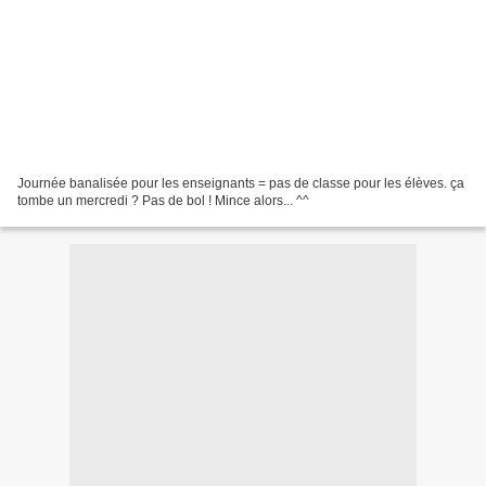
Journée banalisée pour les enseignants = pas de classe pour les élèves. ça
tombe un mercredi ? Pas de bol ! Mince alors... ^^