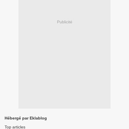
Publicité
Hébergé par Eklablog
Top articles