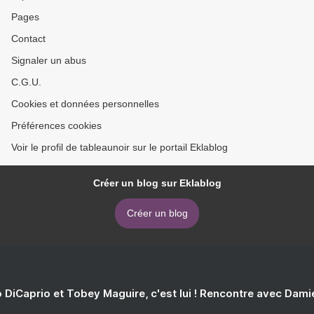
Pages
Contact
Signaler un abus
C.G.U.
Cookies et données personnelles
Préférences cookies
Voir le profil de tableaunoir sur le portail Eklablog
Créer un blog sur Eklablog
Créer un blog
 DiCaprio et Tobey Maguire, c'est lui ! Rencontre avec Dam