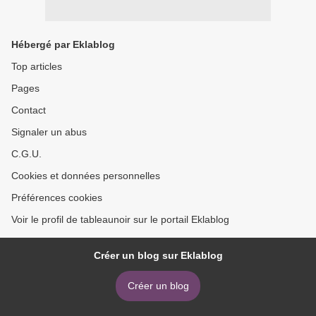
Hébergé par Eklablog
Top articles
Pages
Contact
Signaler un abus
C.G.U.
Cookies et données personnelles
Préférences cookies
Voir le profil de tableaunoir sur le portail Eklablog
Créer un blog sur Eklablog
Créer un blog