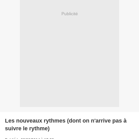
Publicité
Les nouveaux rythmes (dont on n'arrive pas à
suivre le rythme)