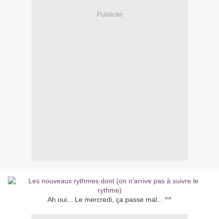
Publicité
Ah oui... Le mercredi, ça passe mal... ^^