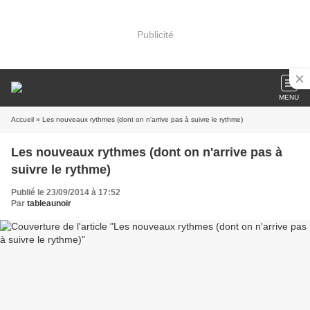
Publicité
MENU
Accueil
» Les nouveaux rythmes (dont on n'arrive pas à suivre le rythme)
Les nouveaux rythmes (dont on n'arrive pas à
suivre le rythme)
Publié le 23/09/2014 à 17:52
Par
tableaunoir