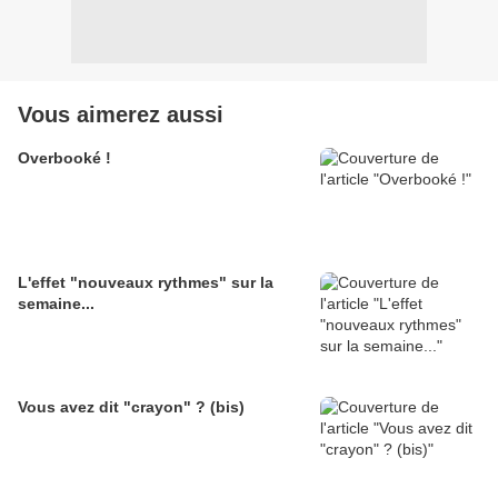
Vous aimerez aussi
Overbooké !
L'effet "nouveaux rythmes" sur la
semaine...
Vous avez dit "crayon" ? (bis)