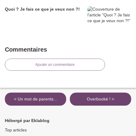
Quoi ? Je fais ce que je veux non ?!
Commentaires
Ajouter un commentaire
< Un mot de parents...
Overbooké ! >
Hébergé par Eklablog
Top articles