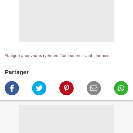
#fatigue
#nouveaux rythmes
#tableau noir
#tableaunoir
Partager