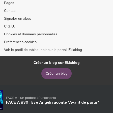
Pages
Contact
Signaler un abus
C.G.U.
Cookies et données personnelles
Préférences cookies
Voir le profil de tableaunoir sur le portail Eklablog
Créer un blog sur Eklablog
Créer un blog
FACE A - un podcast Purecharts
FACE A #30 : Eve Angeli raconte "Avant de partir"