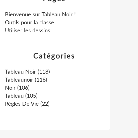
Bienvenue sur Tableau Noir !
Outils pour la classe
Utiliser les dessins
Catégories
Tableau Noir
(118)
Tableaunoir
(118)
Noir
(106)
Tableau
(105)
Règles De Vie
(22)