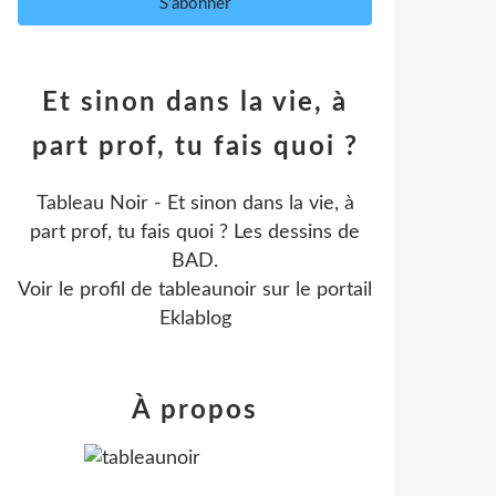
Et sinon dans la vie, à
part prof, tu fais quoi ?
Tableau Noir - Et sinon dans la vie, à
part prof, tu fais quoi ? Les dessins de
BAD.
Voir le profil de
tableaunoir
sur le portail
Eklablog
À propos