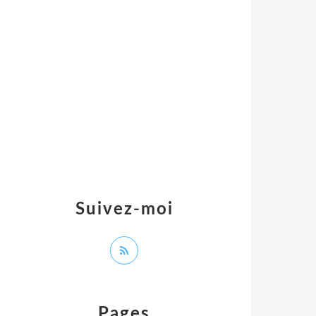
Suivez-moi
Pages