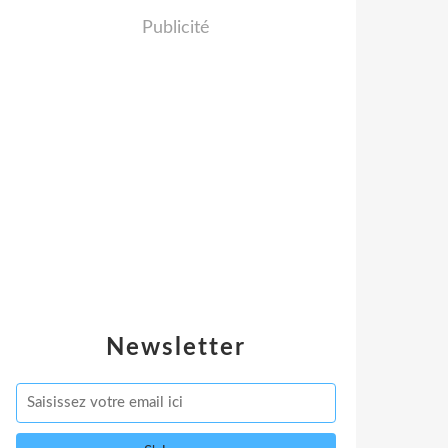
Publicité
Newsletter