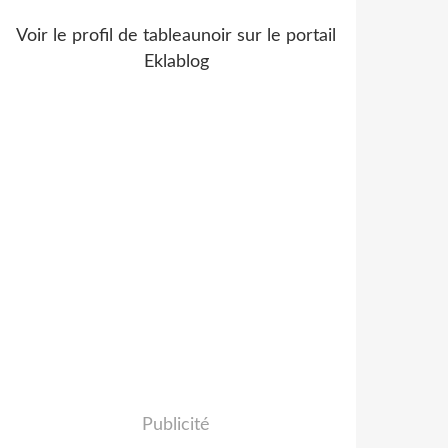
Voir le profil de
tableaunoir
sur le portail
Eklablog
Publicité