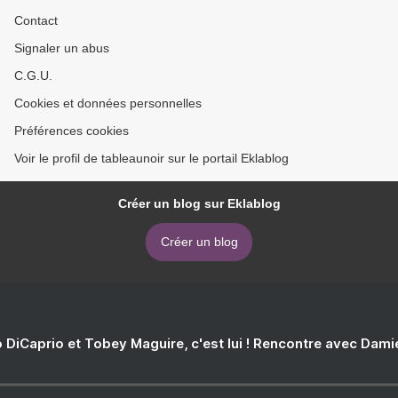
Contact
Signaler un abus
C.G.U.
Cookies et données personnelles
Préférences cookies
Voir le profil de tableaunoir sur le portail Eklablog
Créer un blog sur Eklablog
Créer un blog
 DiCaprio et Tobey Maguire, c'est lui ! Rencontre avec Dam