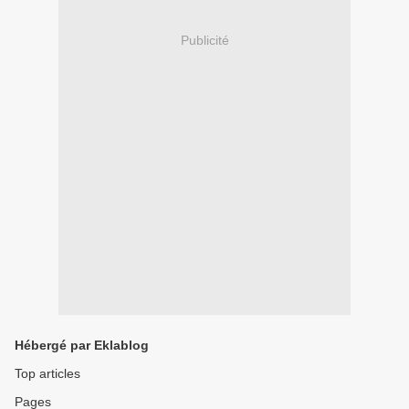
Publicité
Hébergé par Eklablog
Top articles
Pages