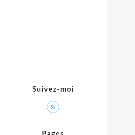
Suivez-moi
Pages