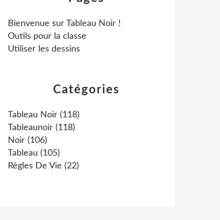
Bienvenue sur Tableau Noir !
Outils pour la classe
Utiliser les dessins
Catégories
Tableau Noir
(118)
Tableaunoir
(118)
Noir
(106)
Tableau
(105)
Règles De Vie
(22)