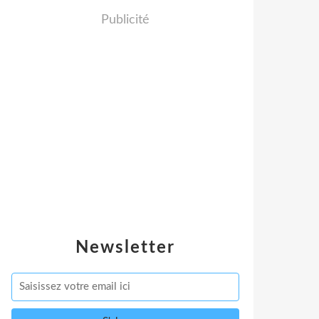
Publicité
Newsletter