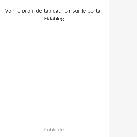
Voir le profil de
tableaunoir
sur le portail
Eklablog
Publicité