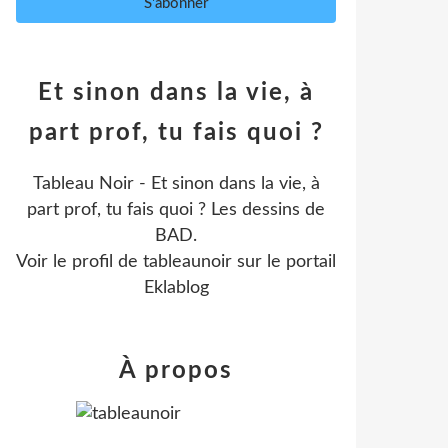
Et sinon dans la vie, à
part prof, tu fais quoi ?
Tableau Noir - Et sinon dans la vie, à
part prof, tu fais quoi ? Les dessins de
BAD.
Voir le profil de
tableaunoir
sur le portail
Eklablog
À propos