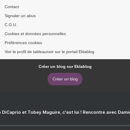
Contact
Signaler un abus
C.G.U.
Cookies et données personnelles
Préférences cookies
Voir le profil de tableaunoir sur le portail Eklablog
Créer un blog sur Eklablog
Créer un blog
 DiCaprio et Tobey Maguire, c'est lui ! Rencontre avec Dam