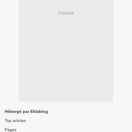
Publicité
Hébergé par Eklablog
Top articles
Pages