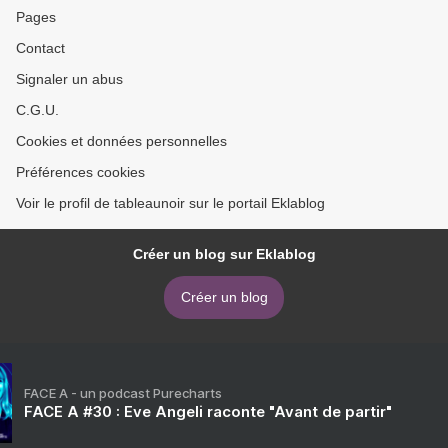
Pages
Contact
Signaler un abus
C.G.U.
Cookies et données personnelles
Préférences cookies
Voir le profil de tableaunoir sur le portail Eklablog
Créer un blog sur Eklablog
Créer un blog
FACE A - un podcast Purecharts
FACE A #30 : Eve Angeli raconte "Avant de partir"