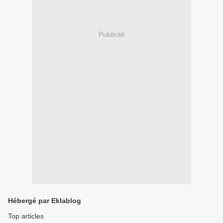
Publicité
Hébergé par Eklablog
Top articles