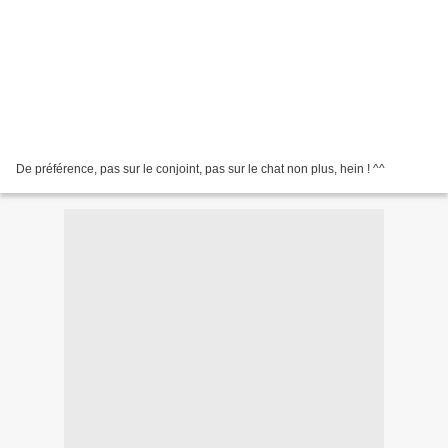
De préférence, pas sur le conjoint, pas sur le chat non plus, hein ! ^^