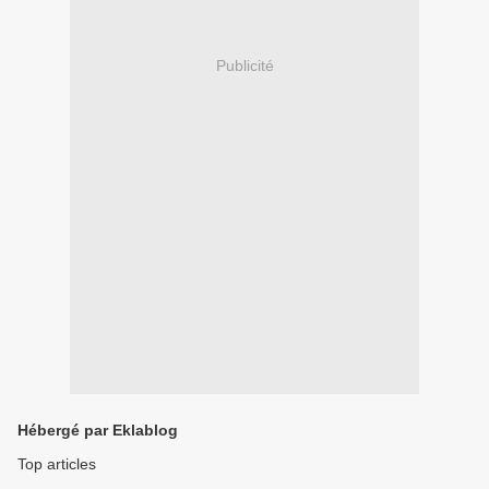
Publicité
Hébergé par Eklablog
Top articles