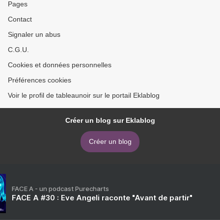
Pages
Contact
Signaler un abus
C.G.U.
Cookies et données personnelles
Préférences cookies
Voir le profil de tableaunoir sur le portail Eklablog
Créer un blog sur Eklablog
Créer un blog
FACE A - un podcast Purecharts
FACE A #30 : Eve Angeli raconte "Avant de partir"