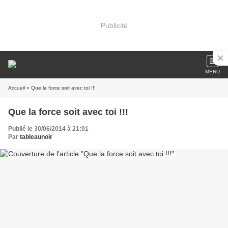
Publicité
MENU
Accueil
» Que la force soit avec toi !!!
Que la force soit avec toi !!!
Publié le 30/06/2014 à 21:01
Par
tableaunoir