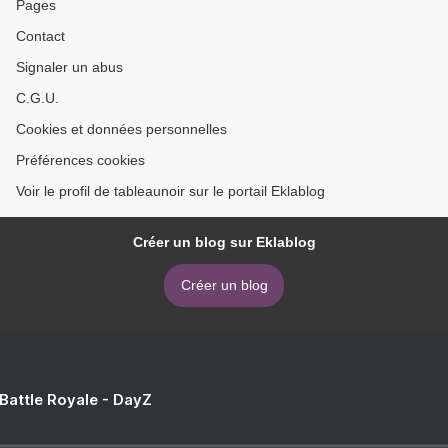
Pages
Contact
Signaler un abus
C.G.U.
Cookies et données personnelles
Préférences cookies
Voir le profil de tableaunoir sur le portail Eklablog
Créer un blog sur Eklablog
Créer un blog
 Battle Royale - DayZ