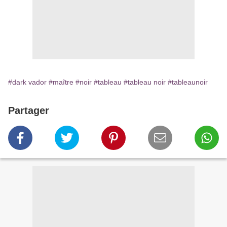
#dark vador
#maître
#noir
#tableau
#tableau noir
#tableaunoir
Partager