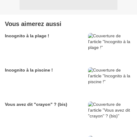
Vous aimerez aussi
Incognito à la plage !
Incognito à la piscine !
Vous avez dit "crayon" ? (bis)