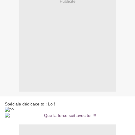
Publicité
Spéciale dédicace to : Lo !