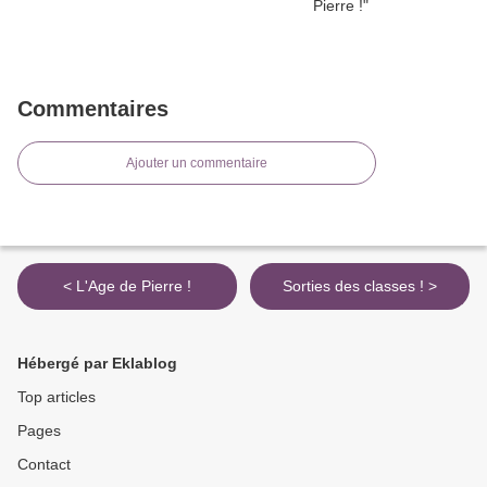
Commentaires
Ajouter un commentaire
< L'Age de Pierre !
Sorties des classes ! >
Hébergé par Eklablog
Top articles
Pages
Contact