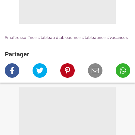
#maîtresse
#noir
#tableau
#tableau noir
#tableaunoir
#vacances
Partager