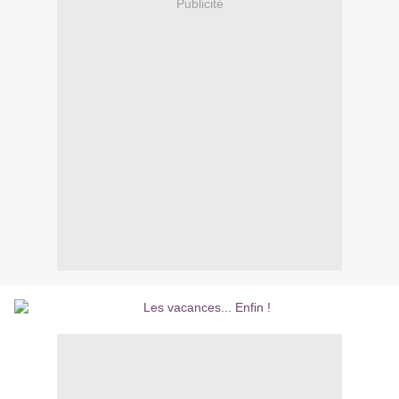
Publicité