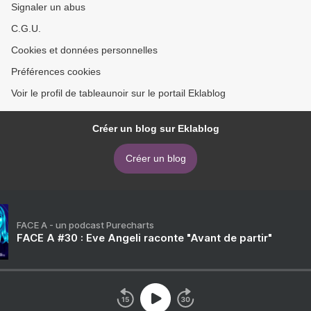
Signaler un abus
C.G.U.
Cookies et données personnelles
Préférences cookies
Voir le profil de tableaunoir sur le portail Eklablog
Créer un blog sur Eklablog
Créer un blog
FACE A - un podcast Purecharts
FACE A #30 : Eve Angeli raconte "Avant de partir"