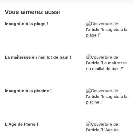
Vous aimerez aussi
Incognito à la plage !
La maîtresse en maillot de bain !
Incognito à la piscine !
L'Age de Pierre !